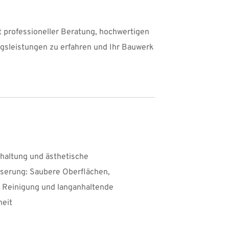
 professioneller Beratung, hochwertigen 
gsleistungen zu erfahren und Ihr Bauwerk 
haltung und ästhetische 
serung: Saubere Oberflächen, 
e Reinigung und langanhaltende 
eit