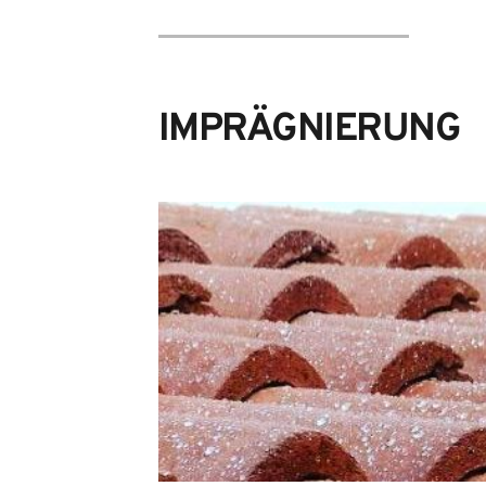
IMPRÄGNIERUNG